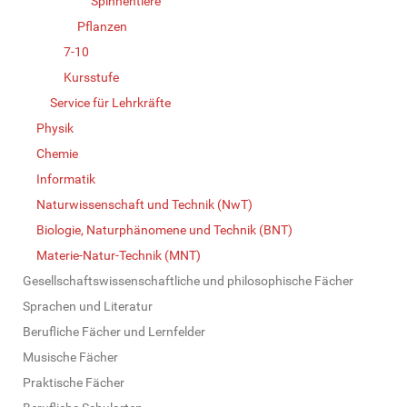
Spinnentiere
Pflanzen
7-10
Kursstufe
Service für Lehrkräfte
Physik
Chemie
Informatik
Naturwissenschaft und Technik (NwT)
Biologie, Naturphänomene und Technik (BNT)
Materie-Natur-Technik (MNT)
Gesellschaftswissenschaftliche und philosophische Fächer
Sprachen und Literatur
Berufliche Fächer und Lernfelder
Musische Fächer
Praktische Fächer