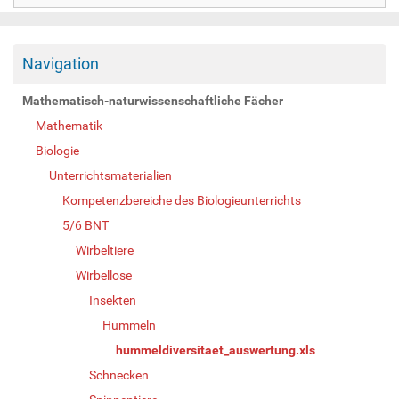
Navigation
Mathematisch-naturwissenschaftliche Fächer
Mathematik
Biologie
Unterrichtsmaterialien
Kompetenzbereiche des Biologieunterrichts
5/6 BNT
Wirbeltiere
Wirbellose
Insekten
Hummeln
hummeldiversitaet_auswertung.xls
Schnecken