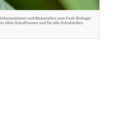
Informationen und Materialien zum Fach Biologie
in allen Schulformen und für alle Schulstufen