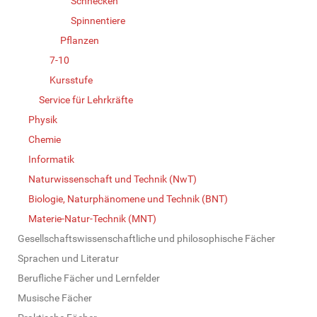
Schnecken
Spinnentiere
Pflanzen
7-10
Kursstufe
Service für Lehrkräfte
Physik
Chemie
Informatik
Naturwissenschaft und Technik (NwT)
Biologie, Naturphänomene und Technik (BNT)
Materie-Natur-Technik (MNT)
Gesellschaftswissenschaftliche und philosophische Fächer
Sprachen und Literatur
Berufliche Fächer und Lernfelder
Musische Fächer