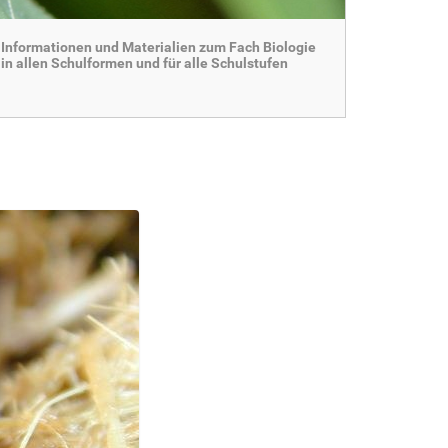
Informationen und Materialien zum Fach Biologie
in allen Schulformen und für alle Schulstufen