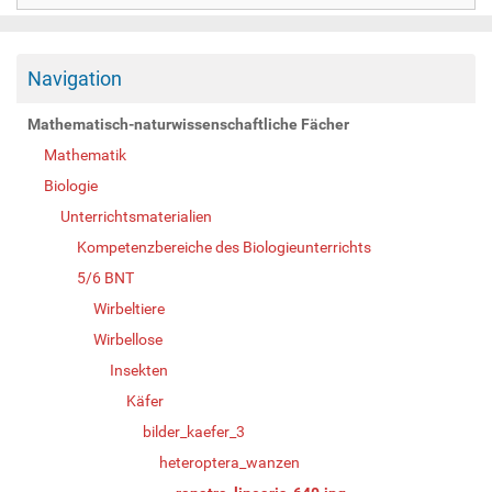
Navigation
Mathematisch-naturwissenschaftliche Fächer
Mathematik
Biologie
Unterrichtsmaterialien
Kompetenzbereiche des Biologieunterrichts
5/6 BNT
Wirbeltiere
Wirbellose
Insekten
Käfer
bilder_kaefer_3
heteroptera_wanzen