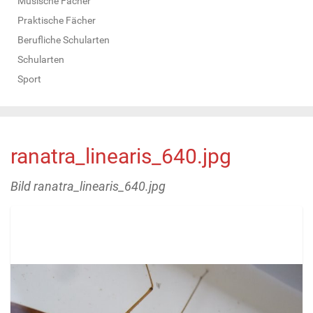
Musische Fächer
Praktische Fächer
Berufliche Schularten
Schularten
Sport
ranatra_linearis_640.jpg
Bild ranatra_linearis_640.jpg