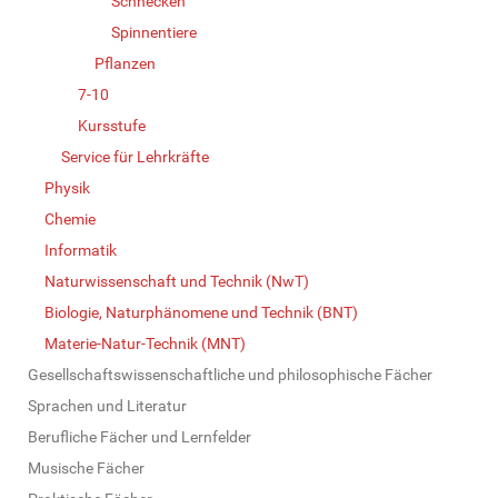
Schnecken
Spinnentiere
Pflanzen
7-10
Kursstufe
Service für Lehrkräfte
Physik
Chemie
Informatik
Naturwissenschaft und Technik (NwT)
Biologie, Naturphänomene und Technik (BNT)
Materie-Natur-Technik (MNT)
Gesellschaftswissenschaftliche und philosophische Fächer
Sprachen und Literatur
Berufliche Fächer und Lernfelder
Musische Fächer