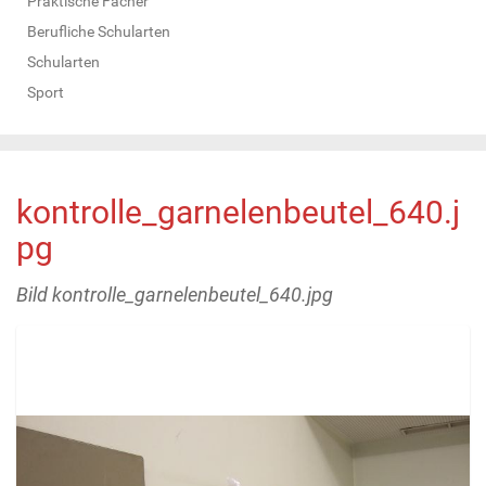
Praktische Fächer
Berufliche Schularten
Schularten
Sport
kontrolle_garnelenbeutel_640.j
pg
Bild kontrolle_garnelenbeutel_640.jpg