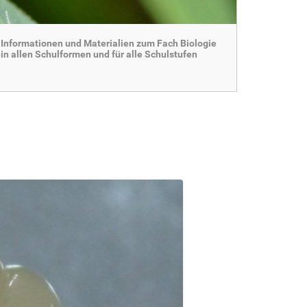
Informationen und Materialien zum Fach Biologie
in allen Schulformen und für alle Schulstufen