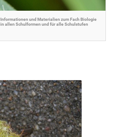
Informationen und Materialien zum Fach Biologie
in allen Schulformen und für alle Schulstufen