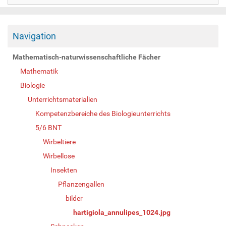
Navigation
Mathematisch-naturwissenschaftliche Fächer
Mathematik
Biologie
Unterrichtsmaterialien
Kompetenzbereiche des Biologieunterrichts
5/6 BNT
Wirbeltiere
Wirbellose
Insekten
Pflanzengallen
bilder
hartigiola_annulipes_1024.jpg