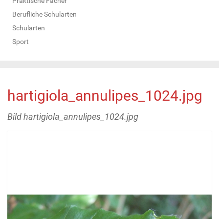
Praktische Fächer
Berufliche Schularten
Schularten
Sport
hartigiola_annulipes_1024.jpg
Bild hartigiola_annulipes_1024.jpg