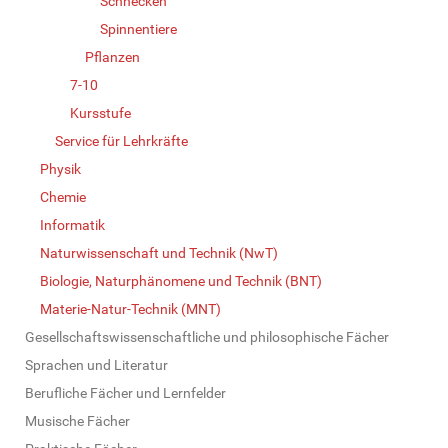
Schnecken
Spinnentiere
Pflanzen
7-10
Kursstufe
Service für Lehrkräfte
Physik
Chemie
Informatik
Naturwissenschaft und Technik (NwT)
Biologie, Naturphänomene und Technik (BNT)
Materie-Natur-Technik (MNT)
Gesellschaftswissenschaftliche und philosophische Fächer
Sprachen und Literatur
Berufliche Fächer und Lernfelder
Musische Fächer