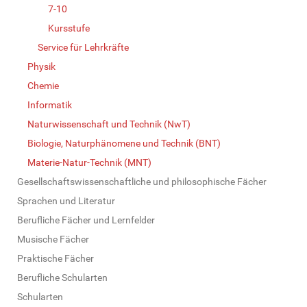
7-10
Kursstufe
Service für Lehrkräfte
Physik
Chemie
Informatik
Naturwissenschaft und Technik (NwT)
Biologie, Naturphänomene und Technik (BNT)
Materie-Natur-Technik (MNT)
Gesellschaftswissenschaftliche und philosophische Fächer
Sprachen und Literatur
Berufliche Fächer und Lernfelder
Musische Fächer
Praktische Fächer
Berufliche Schularten
Schularten