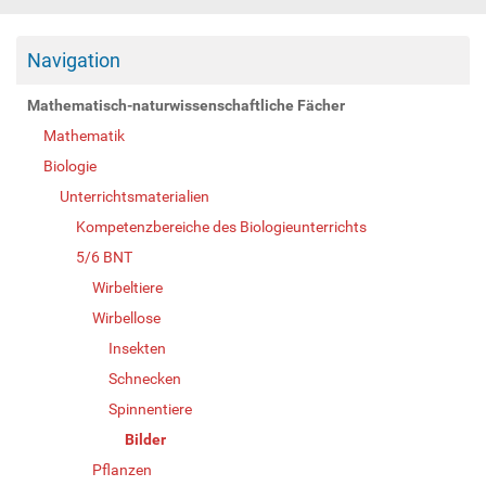
Navigation
Mathematisch-naturwissenschaftliche Fächer
Mathematik
Biologie
Unterrichtsmaterialien
Kompetenzbereiche des Biologieunterrichts
5/6 BNT
Wirbeltiere
Wirbellose
Insekten
Schnecken
Spinnentiere
Bilder
Pflanzen