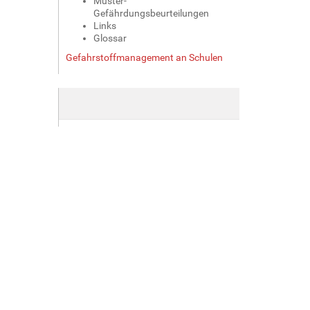
Muster-
Gefährdungsbeurteilungen
Links
Glossar
Gefahrstoffmanagement an Schulen