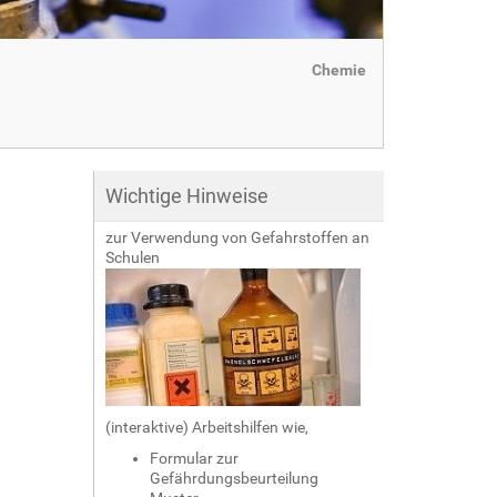
Chemie
Wichtige Hinweise
zur Verwendung von Gefahrstoffen an
Schulen
(interaktive) Arbeitshilfen wie,
Formular zur
Gefährdungsbeurteilung