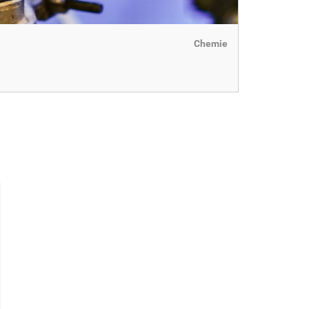
Chemie