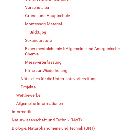
Vorschulalter
Grund- und Hauptschule
Montessori-Material
Bild3.jpg
Sekundarstufe
Experimentalchemie I: Allgemeine und Anorganische
Chemie
Messwerterfassung
Filme zur Wiederholung
Nützliches für die Unterrichtsvorbereitung
Projekte
Wettbewerbe
Allgemeine Informationen
Informatik
Naturwissenschaft und Technik (NwT)
Biologie, Naturphänomene und Technik (BNT)