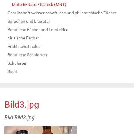
Materie-Natur-Technik (MNT)
Gesellschaftswissenschaftliche und philosophische Fächer
Sprachen und Literatur
Berufliche Fächer und Lernfelder
Musische Fächer
Praktische Fächer
Berufliche Schularten
Schularten
Sport
Bild3.jpg
Bild Bild3.jpg