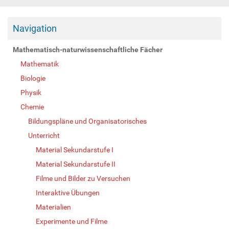
Navigation
Mathematisch-naturwissenschaftliche Fächer
Mathematik
Biologie
Physik
Chemie
Bildungspläne und Organisatorisches
Unterricht
Material Sekundarstufe I
Material Sekundarstufe II
Filme und Bilder zu Versuchen
Interaktive Übungen
Materialien
Experimente und Filme