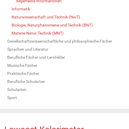
Allgemeine Informationen
Informatik
Naturwissenschaft und Technik (NwT)
Biologie, Naturphänomene und Technik (BNT)
Materie-Natur-Technik (MNT)
Gesellschaftswissenschaftliche und philosophische Fächer
Sprachen und Literatur
Berufliche Fächer und Lernfelder
Musische Fächer
Praktische Fächer
Berufliche Schularten
Schularten
Sport