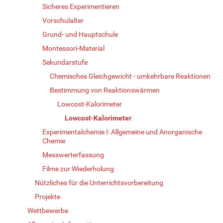
Sicheres Experimentieren
Vorschulalter
Grund- und Hauptschule
Montessori-Material
Sekundarstufe
Chemisches Gleichgewicht - umkehrbare Reaktionen
Bestimmung von Reaktionswärmen
Lowcost-Kalorimeter
Lowcost-Kalorimeter
Experimentalchemie I: Allgemeine und Anorganische
Chemie
Messwerterfassung
Filme zur Wiederholung
Nützliches für die Unterrichtsvorbereitung
Projekte
Wettbewerbe