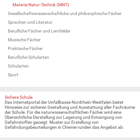
Materie-Natur-Technik (MNT)
Gesellschaftswissenschaftliche und philosophische Fächer
Sprachen und Literatur
Berufliche Fächer und Lernfelder
Musische Fächer
Praktische Fächer
Berufliche Schularten
Schularten
Sport
Sichere Schule
Das Internetportal der Unfallkasse Nordrhein-Westfalen bietet
Hinweise zur sicheren Gestaltung und Ausstattung aller Fachräume
der Schule. Für die naturwissenschaftlichen Fächer wird eine
Übersichtliche Darstellung zur Lagerung und Entsorgung von
Gefahrstoffen gezeigt. Muster zur Erstellung von
Gefährdungsbeurteilungen in Chemie runden das Angebot ab.