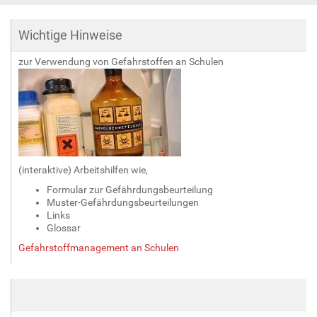
Wichtige Hinweise
zur Verwendung von Gefahrstoffen an Schulen
(interaktive) Arbeitshilfen wie,
Formular zur Gefährdungsbeurteilung
Muster-Gefährdungsbeurteilungen
Links
Glossar
Gefahrstoffmanagement an Schulen