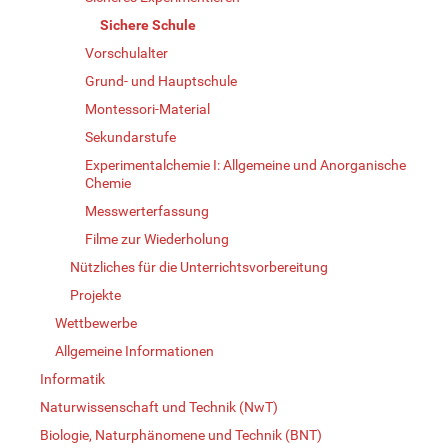
Sichere Schule
Vorschulalter
Grund- und Hauptschule
Montessori-Material
Sekundarstufe
Experimentalchemie I: Allgemeine und Anorganische
Chemie
Messwerterfassung
Filme zur Wiederholung
Nützliches für die Unterrichtsvorbereitung
Projekte
Wettbewerbe
Allgemeine Informationen
Informatik
Naturwissenschaft und Technik (NwT)
Biologie, Naturphänomene und Technik (BNT)