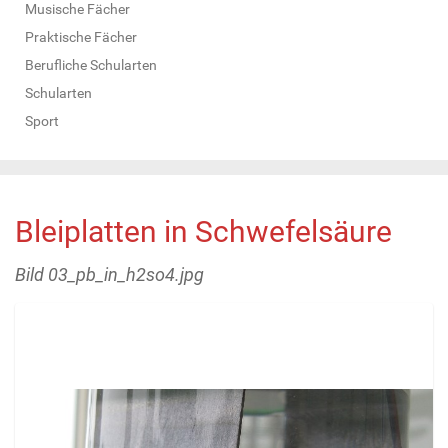
Musische Fächer
Praktische Fächer
Berufliche Schularten
Schularten
Sport
Bleiplatten in Schwefelsäure
Bild 03_pb_in_h2so4.jpg