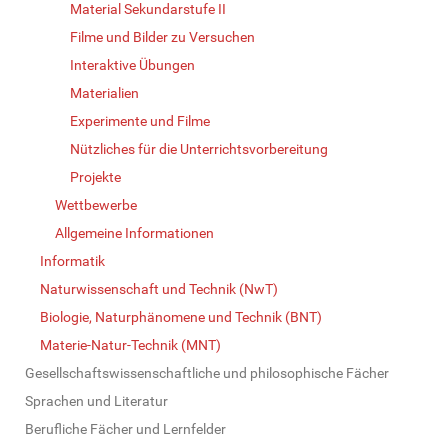
Material Sekundarstufe II
Filme und Bilder zu Versuchen
Interaktive Übungen
Materialien
Experimente und Filme
Nützliches für die Unterrichtsvorbereitung
Projekte
Wettbewerbe
Allgemeine Informationen
Informatik
Naturwissenschaft und Technik (NwT)
Biologie, Naturphänomene und Technik (BNT)
Materie-Natur-Technik (MNT)
Gesellschaftswissenschaftliche und philosophische Fächer
Sprachen und Literatur
Berufliche Fächer und Lernfelder