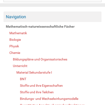
Navigation
Mathematisch-naturwissenschaftliche Fächer
Mathematik
Biologie
Physik
Chemie
Bildungspläne und Organisatorisches
Unterricht
Material Sekundarstufe I
BNT
Stoffe und ihre Eigenschaften
Stoffe und ihre Teilchen
Bindungs- und Wechselwirkungsmodelle