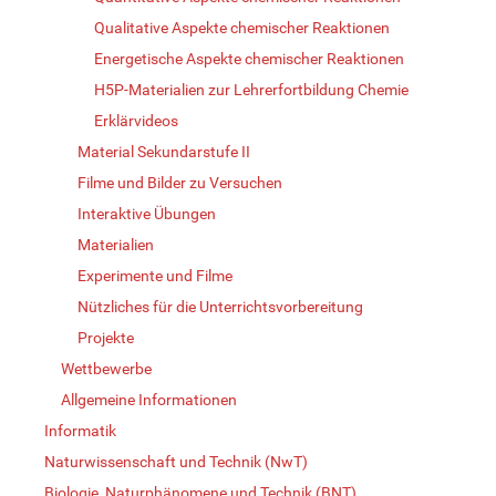
Qualitative Aspekte chemischer Reaktionen
Energetische Aspekte chemischer Reaktionen
H5P-Materialien zur Lehrerfortbildung Chemie
Erklärvideos
Material Sekundarstufe II
Filme und Bilder zu Versuchen
Interaktive Übungen
Materialien
Experimente und Filme
Nützliches für die Unterrichtsvorbereitung
Projekte
Wettbewerbe
Allgemeine Informationen
Informatik
Naturwissenschaft und Technik (NwT)
Biologie, Naturphänomene und Technik (BNT)