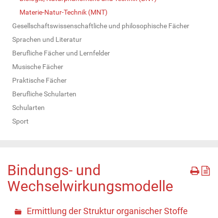
Materie-Natur-Technik (MNT)
Gesellschaftswissenschaftliche und philosophische Fächer
Sprachen und Literatur
Berufliche Fächer und Lernfelder
Musische Fächer
Praktische Fächer
Berufliche Schularten
Schularten
Sport
Bindungs- und
Wechselwirkungsmodelle
Ermittlung der Struktur organischer Stoffe