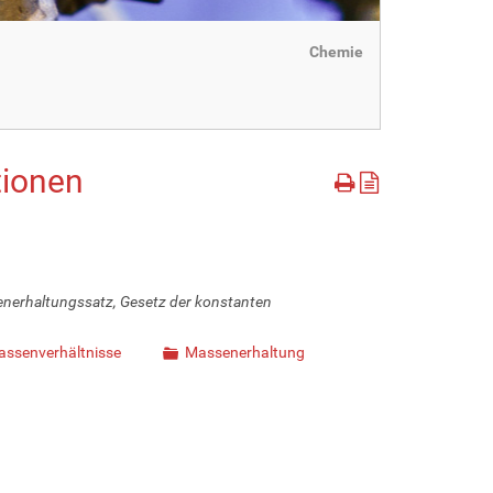
Chemie
tionen
nerhaltungssatz, Gesetz der konstanten
assenverhältnisse
Massenerhaltung