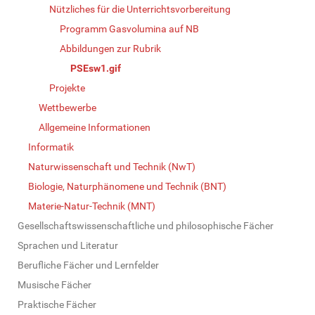
Nützliches für die Unterrichtsvorbereitung
Programm Gasvolumina auf NB
Abbildungen zur Rubrik
PSEsw1.gif
Projekte
Wettbewerbe
Allgemeine Informationen
Informatik
Naturwissenschaft und Technik (NwT)
Biologie, Naturphänomene und Technik (BNT)
Materie-Natur-Technik (MNT)
Gesellschaftswissenschaftliche und philosophische Fächer
Sprachen und Literatur
Berufliche Fächer und Lernfelder
Musische Fächer
Praktische Fächer