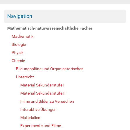
Navigation
Mathematisch-naturwissenschaftliche Fächer
Mathematik
Biologie
Physik
Chemie
Bildungspläne und Organisatorisches
Unterricht
Material Sekundarstufe I
Material Sekundarstufe II
Filme und Bilder zu Versuchen
Interaktive Übungen
Materialien
Experimente und Filme