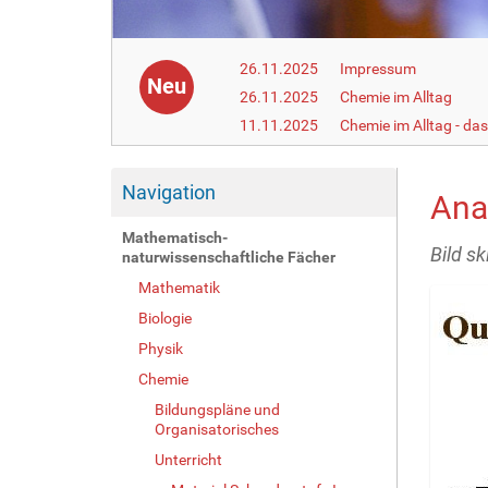
26.11.2025
Impressum
Neu
26.11.2025
Chemie im Alltag
11.11.2025
Chemie im Alltag - da
Navigation
Anal
Mathematisch-
Bild sk
naturwissenschaftliche Fächer
Mathematik
Biologie
Physik
Chemie
Bildungspläne und
Organisatorisches
Unterricht