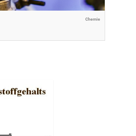
Chemie