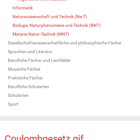
Informatik
Naturwissenschaft und Technik (NwT)
Biologie, Naturphänomene und Technik (BNT)
Materie-Natur-Technik (MNT)
Gesellschaftswissenschaftliche und philosophische Fächer
Sprachen und Literatur
Berufliche Fächer und Lernfelder
Musische Fächer
Praktische Fächer
Berufliche Schularten
Schularten
Sport
Coulombgesetz.gif