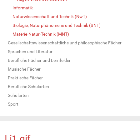
Informatik
Naturwissenschaft und Technik (NwT)
Biologie, Naturphänomene und Technik (BNT)
Materie-Natur-Technik (MNT)
Gesellschaftswissenschaftliche und philosophische Fächer
Sprachen und Literatur
Berufliche Fächer und Lernfelder
Musische Fächer
Praktische Fächer
Berufliche Schularten
Schularten
Sport
Li1.gif