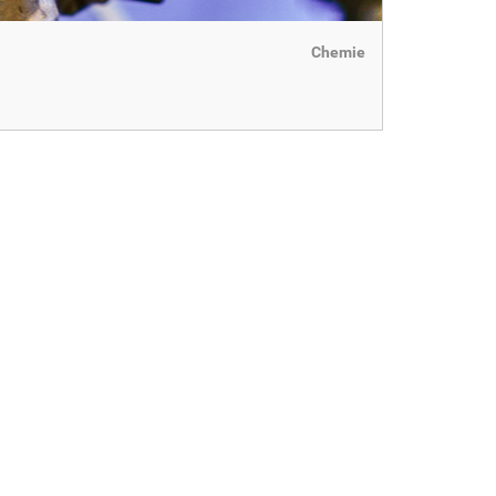
Chemie