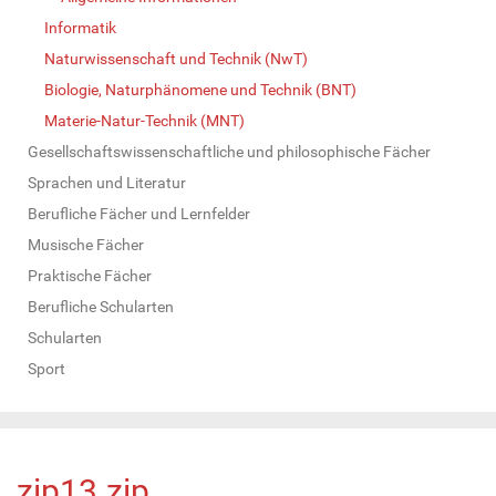
Informatik
Naturwissenschaft und Technik (NwT)
Biologie, Naturphänomene und Technik (BNT)
Materie-Natur-Technik (MNT)
Gesellschaftswissenschaftliche und philosophische Fächer
Sprachen und Literatur
Berufliche Fächer und Lernfelder
Musische Fächer
Praktische Fächer
Berufliche Schularten
Schularten
Sport
zip13.zip