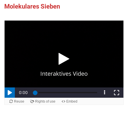
Molekulares Sieben