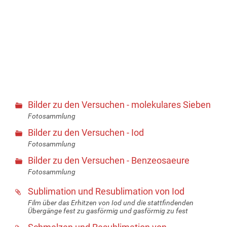
Bilder zu den Versuchen - molekulares Sieben
Fotosammlung
Bilder zu den Versuchen - Iod
Fotosammlung
Bilder zu den Versuchen - Benzeosaeure
Fotosammlung
Sublimation und Resublimation von Iod
Film über das Erhitzen von Iod und die stattfindenden
Übergänge fest zu gasförmig und gasförmig zu fest