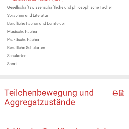
Gesellschaftswissenschaftliche und philosophische Fächer
Sprachen und Literatur
Berufliche Fächer und Lernfelder
Musische Fächer
Praktische Fächer
Berufliche Schularten
Schularten
Sport
Teilchenbewegung und
Aggregatzustände