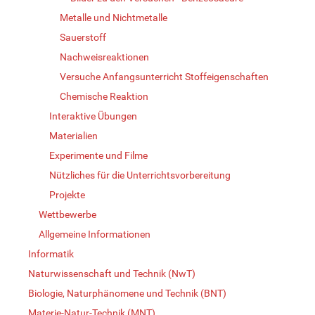
Metalle und Nichtmetalle
Sauerstoff
Nachweisreaktionen
Versuche Anfangsunterricht Stoffeigenschaften
Chemische Reaktion
Interaktive Übungen
Materialien
Experimente und Filme
Nützliches für die Unterrichtsvorbereitung
Projekte
Wettbewerbe
Allgemeine Informationen
Informatik
Naturwissenschaft und Technik (NwT)
Biologie, Naturphänomene und Technik (BNT)
Materie-Natur-Technik (MNT)