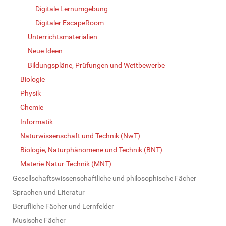
Digitale Lernumgebung
Digitaler EscapeRoom
Unterrichtsmaterialien
Neue Ideen
Bildungspläne, Prüfungen und Wettbewerbe
Biologie
Physik
Chemie
Informatik
Naturwissenschaft und Technik (NwT)
Biologie, Naturphänomene und Technik (BNT)
Materie-Natur-Technik (MNT)
Gesellschaftswissenschaftliche und philosophische Fächer
Sprachen und Literatur
Berufliche Fächer und Lernfelder
Musische Fächer