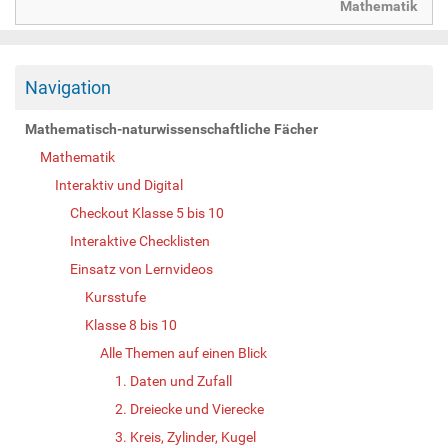
Mathematik
Navigation
Mathematisch-naturwissenschaftliche Fächer
Mathematik
Interaktiv und Digital
Checkout Klasse 5 bis 10
Interaktive Checklisten
Einsatz von Lernvideos
Kursstufe
Klasse 8 bis 10
Alle Themen auf einen Blick
1. Daten und Zufall
2. Dreiecke und Vierecke
3. Kreis, Zylinder, Kugel