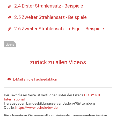
2.4 Erster Strahlensatz - Beispiele
2.5 Zweiter Strahlensatz - Beispiele
2.6 Zweiter Strahlensatz - x-Figur - Beispiele
Lizenz
zurück zu allen Videos
E-Mail an die Fachredaktion
Der Text dieser Seite ist verfügbar unter der Lizenz
CC BY 4.0
International
Herausgeber: Landesbildungsserver Baden-Württemberg
Quelle:
https://www.schule-bw.de
Bitte beachten Sie eventuell abweichende Lizenzangaben bei den