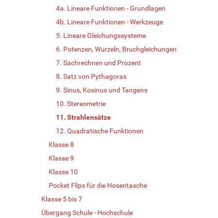
4a. Lineare Funktionen - Grundlagen
4b. Lineare Funktionen - Werkzeuge
5. Lineare Gleichungssysteme
6. Potenzen, Wurzeln, Bruchgleichungen
7. Sachrechnen und Prozent
8. Satz von Pythagoras
9. Sinus, Kosinus und Tangens
10. Stereometrie
11. Strahlensätze
12. Quadratische Funktionen
Klasse 8
Klasse 9
Klasse 10
Pocket Flips für die Hosentasche
Klasse 5 bis 7
Übergang Schule - Hochschule