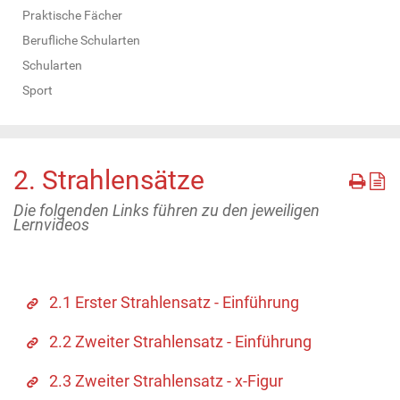
Praktische Fächer
Berufliche Schularten
Schularten
Sport
2. Strahlensätze
Die folgenden Links führen zu den jeweiligen
Lernvideos
2.1 Erster Strahlensatz - Einführung
2.2 Zweiter Strahlensatz - Einführung
2.3 Zweiter Strahlensatz - x-Figur