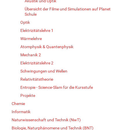
Akustik und Optik
Übersicht der Filme und Simulationen auf Planet
Schule
Optik
Elektrizitätslehre 1
Wärmelehre
Atomphysik & Quantenphysik
Mechanik 2
Elektrizitätslehre 2
Schwingungen und Wellen
Relativitätstheorie
Entropie - Science-Slam für die Kursstufe
Projekte
Chemie
Informatik
Naturwissenschaft und Technik (NwT)
Biologie, Naturphänomene und Technik (BNT)