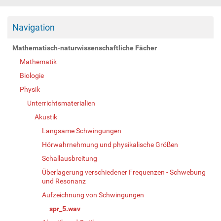
Navigation
Mathematisch-naturwissenschaftliche Fächer
Mathematik
Biologie
Physik
Unterrichtsmaterialien
Akustik
Langsame Schwingungen
Hörwahrnehmung und physikalische Größen
Schallausbreitung
Überlagerung verschiedener Frequenzen - Schwebung
und Resonanz
Aufzeichnung von Schwingungen
spr_5.wav