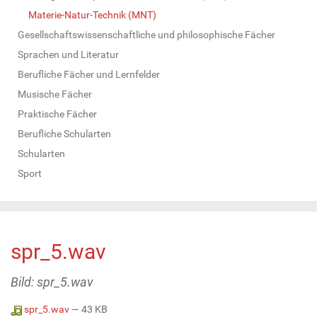
Materie-Natur-Technik (MNT)
Gesellschaftswissenschaftliche und philosophische Fächer
Sprachen und Literatur
Berufliche Fächer und Lernfelder
Musische Fächer
Praktische Fächer
Berufliche Schularten
Schularten
Sport
spr_5.wav
Bild: spr_5.wav
spr_5.wav
— 43 KB