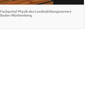
Fachportal Physik des Landesbildungsservers
Baden-Württemberg