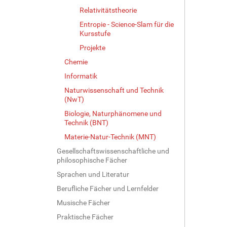
Relativitätstheorie
Entropie - Science-Slam für die
Kursstufe
Projekte
Chemie
Informatik
Naturwissenschaft und Technik
(NwT)
Biologie, Naturphänomene und
Technik (BNT)
Materie-Natur-Technik (MNT)
Gesellschaftswissenschaftliche und
philosophische Fächer
Sprachen und Literatur
Berufliche Fächer und Lernfelder
Musische Fächer
Praktische Fächer