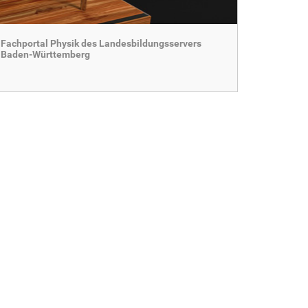
Fachportal Physik des Landesbildungsservers
Baden-Württemberg