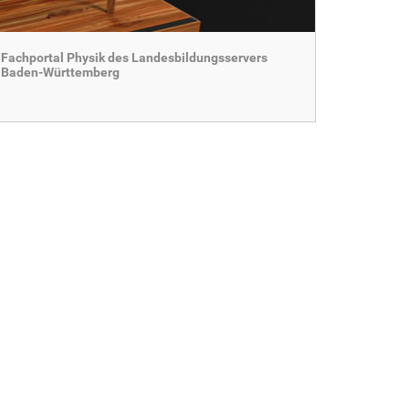
Fachportal Physik des Landesbildungsservers
Baden-Württemberg