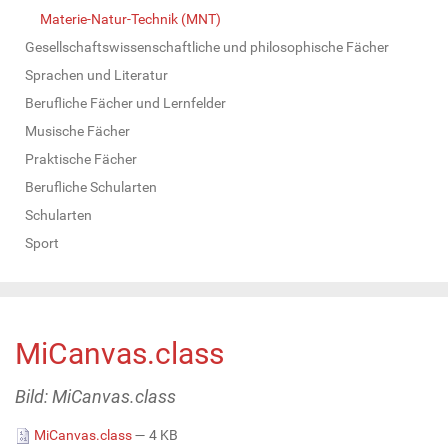
Materie-Natur-Technik (MNT)
Gesellschaftswissenschaftliche und philosophische Fächer
Sprachen und Literatur
Berufliche Fächer und Lernfelder
Musische Fächer
Praktische Fächer
Berufliche Schularten
Schularten
Sport
MiCanvas.class
Bild: MiCanvas.class
MiCanvas.class
— 4 KB