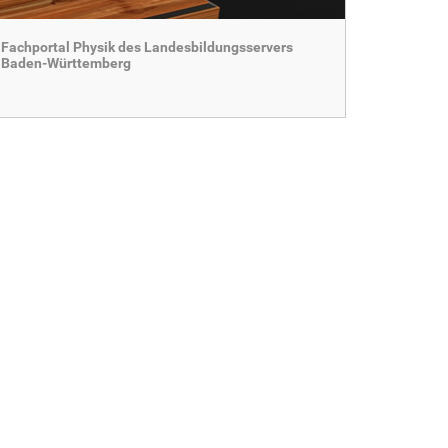
Fachportal Physik des Landesbildungsservers
Baden-Württemberg