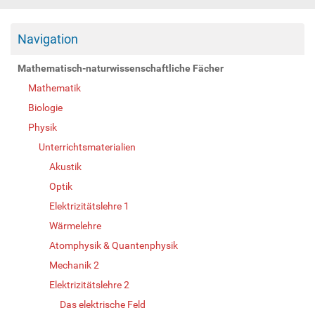
Navigation
Mathematisch-naturwissenschaftliche Fächer
Mathematik
Biologie
Physik
Unterrichtsmaterialien
Akustik
Optik
Elektrizitätslehre 1
Wärmelehre
Atomphysik & Quantenphysik
Mechanik 2
Elektrizitätslehre 2
Das elektrische Feld