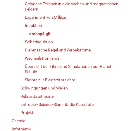
Geladene Teilchen in elektrischen und magnetischen
Feldern
Experiment von Millikan
Induktion
drehsp4.gif
Selbstinduktion
Die lenzsche Regel und Wirbelströme
Wechselstromlehre
Übersicht der Filme und Simulationen auf Planet
Schule
Skripte zur Elektrizitätslehre
Schwingungen und Wellen
Relativitätstheorie
Entropie - Science-Slam für die Kursstufe
Projekte
Chemie
Informatik