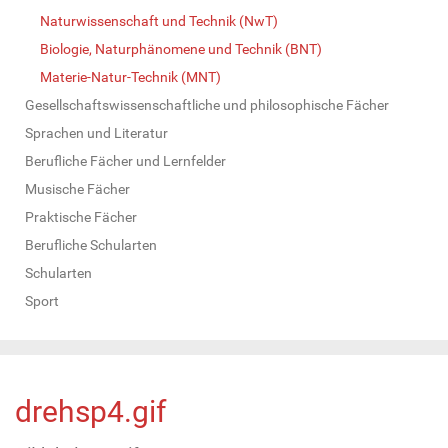
Naturwissenschaft und Technik (NwT)
Biologie, Naturphänomene und Technik (BNT)
Materie-Natur-Technik (MNT)
Gesellschaftswissenschaftliche und philosophische Fächer
Sprachen und Literatur
Berufliche Fächer und Lernfelder
Musische Fächer
Praktische Fächer
Berufliche Schularten
Schularten
Sport
drehsp4.gif