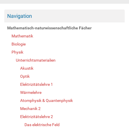
Navigation
Mathematisch-naturwissenschaftliche Fächer
Mathematik
Biologie
Physik
Unterrichtsmaterialien
Akustik
Optik
Elektrizitätslehre 1
Wärmelehre
Atomphysik & Quantenphysik
Mechanik 2
Elektrizitätslehre 2
Das elektrische Feld