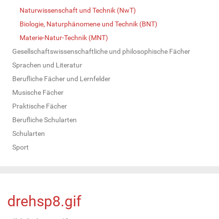
Naturwissenschaft und Technik (NwT)
Biologie, Naturphänomene und Technik (BNT)
Materie-Natur-Technik (MNT)
Gesellschaftswissenschaftliche und philosophische Fächer
Sprachen und Literatur
Berufliche Fächer und Lernfelder
Musische Fächer
Praktische Fächer
Berufliche Schularten
Schularten
Sport
drehsp8.gif