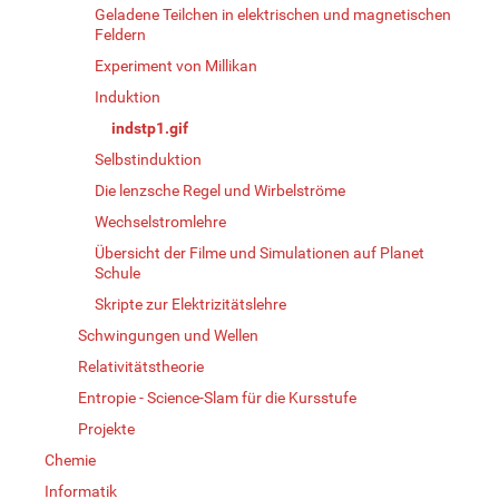
Geladene Teilchen in elektrischen und magnetischen
Feldern
Experiment von Millikan
Induktion
indstp1.gif
Selbstinduktion
Die lenzsche Regel und Wirbelströme
Wechselstromlehre
Übersicht der Filme und Simulationen auf Planet
Schule
Skripte zur Elektrizitätslehre
Schwingungen und Wellen
Relativitätstheorie
Entropie - Science-Slam für die Kursstufe
Projekte
Chemie
Informatik