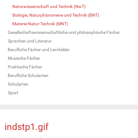
Naturwissenschaft und Technik (NwT)
Biologie, Naturphänomene und Technik (BNT)
Materie-Natur-Technik (MNT)
Gesellschaftswissenschaftliche und philosophische Fächer
Sprachen und Literatur
Berufliche Fächer und Lernfelder
Musische Fächer
Praktische Fächer
Berufliche Schularten
Schularten
Sport
indstp1.gif