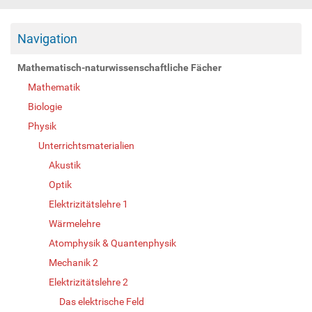
Navigation
Mathematisch-naturwissenschaftliche Fächer
Mathematik
Biologie
Physik
Unterrichtsmaterialien
Akustik
Optik
Elektrizitätslehre 1
Wärmelehre
Atomphysik & Quantenphysik
Mechanik 2
Elektrizitätslehre 2
Das elektrische Feld