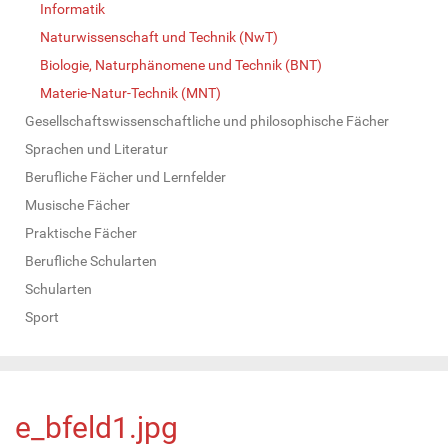
Informatik
Naturwissenschaft und Technik (NwT)
Biologie, Naturphänomene und Technik (BNT)
Materie-Natur-Technik (MNT)
Gesellschaftswissenschaftliche und philosophische Fächer
Sprachen und Literatur
Berufliche Fächer und Lernfelder
Musische Fächer
Praktische Fächer
Berufliche Schularten
Schularten
Sport
e_bfeld1.jpg