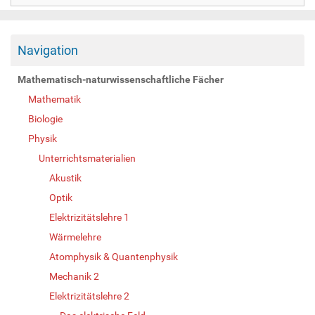
Navigation
Mathematisch-naturwissenschaftliche Fächer
Mathematik
Biologie
Physik
Unterrichtsmaterialien
Akustik
Optik
Elektrizitätslehre 1
Wärmelehre
Atomphysik & Quantenphysik
Mechanik 2
Elektrizitätslehre 2