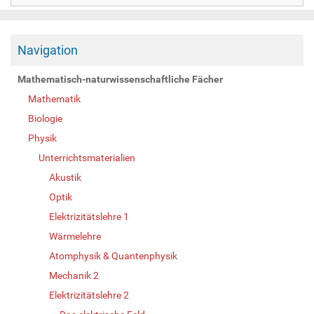
Navigation
Mathematisch-naturwissenschaftliche Fächer
Mathematik
Biologie
Physik
Unterrichtsmaterialien
Akustik
Optik
Elektrizitätslehre 1
Wärmelehre
Atomphysik & Quantenphysik
Mechanik 2
Elektrizitätslehre 2