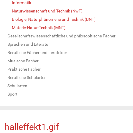
Informatik
Naturwissenschaft und Technik (NwT)
Biologie, Naturphänomene und Technik (BNT)
Materie-Natur-Technik (MNT)
Gesellschaftswissenschaftliche und philosophische Fächer
Sprachen und Literatur
Berufliche Fächer und Lernfelder
Musische Fächer
Praktische Fächer
Berufliche Schularten
Schularten
Sport
halleffekt1.gif