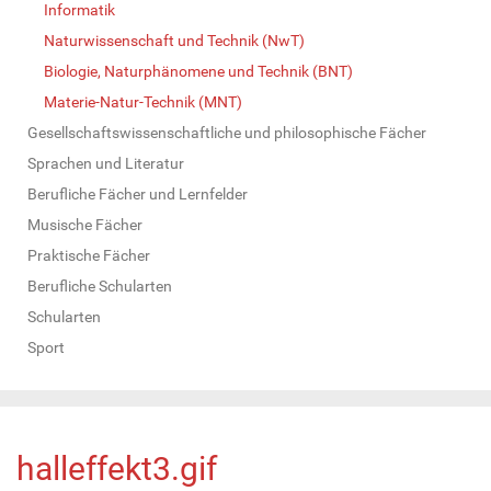
Informatik
Naturwissenschaft und Technik (NwT)
Biologie, Naturphänomene und Technik (BNT)
Materie-Natur-Technik (MNT)
Gesellschaftswissenschaftliche und philosophische Fächer
Sprachen und Literatur
Berufliche Fächer und Lernfelder
Musische Fächer
Praktische Fächer
Berufliche Schularten
Schularten
Sport
halleffekt3.gif