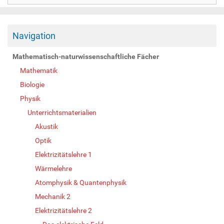
Navigation
Mathematisch-naturwissenschaftliche Fächer
Mathematik
Biologie
Physik
Unterrichtsmaterialien
Akustik
Optik
Elektrizitätslehre 1
Wärmelehre
Atomphysik & Quantenphysik
Mechanik 2
Elektrizitätslehre 2