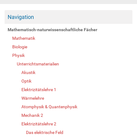
Navigation
Mathematisch-naturwissenschaftliche Fächer
Mathematik
Biologie
Physik
Unterrichtsmaterialien
Akustik
Optik
Elektrizitätslehre 1
Wärmelehre
Atomphysik & Quantenphysik
Mechanik 2
Elektrizitätslehre 2
Das elektrische Feld