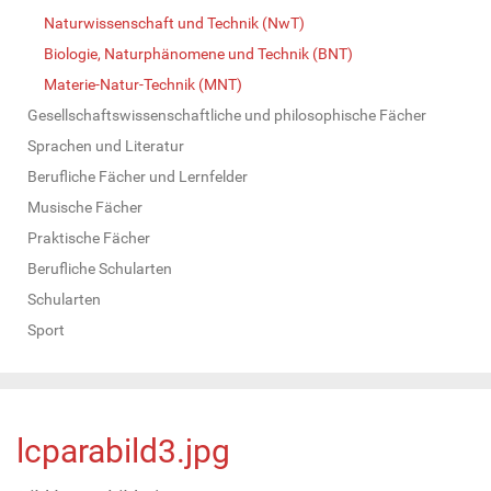
Naturwissenschaft und Technik (NwT)
Biologie, Naturphänomene und Technik (BNT)
Materie-Natur-Technik (MNT)
Gesellschaftswissenschaftliche und philosophische Fächer
Sprachen und Literatur
Berufliche Fächer und Lernfelder
Musische Fächer
Praktische Fächer
Berufliche Schularten
Schularten
Sport
lcparabild3.jpg