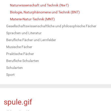
Naturwissenschaft und Technik (NwT)
Biologie, Naturphänomene und Technik (BNT)
Materie-Natur-Technik (MNT)
Gesellschaftswissenschaftliche und philosophische Fächer
Sprachen und Literatur
Berufliche Fächer und Lernfelder
Musische Fächer
Praktische Fächer
Berufliche Schularten
Schularten
Sport
spule.gif