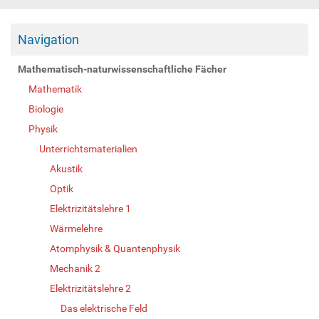
Navigation
Mathematisch-naturwissenschaftliche Fächer
Mathematik
Biologie
Physik
Unterrichtsmaterialien
Akustik
Optik
Elektrizitätslehre 1
Wärmelehre
Atomphysik & Quantenphysik
Mechanik 2
Elektrizitätslehre 2
Das elektrische Feld