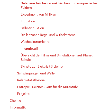
Geladene Teilchen in elektrischen und magnetischen
Feldern
Experiment von Millikan
Induktion
Selbstinduktion
Die lenzsche Regel und Wirbelströme
Wechselstromlehre
spule.gif
Übersicht der Filme und Simulationen auf Planet
Schule
Skripte zur Elektrizitätslehre
Schwingungen und Wellen
Relativitätstheorie
Entropie - Science-Slam für die Kursstufe
Projekte
Chemie
Informatik