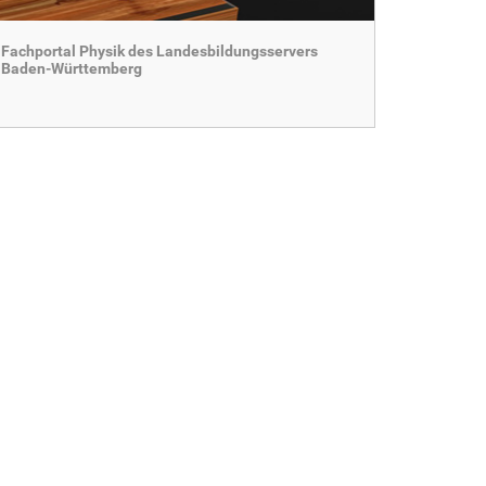
Fachportal Physik des Landesbildungsservers
Baden-Württemberg