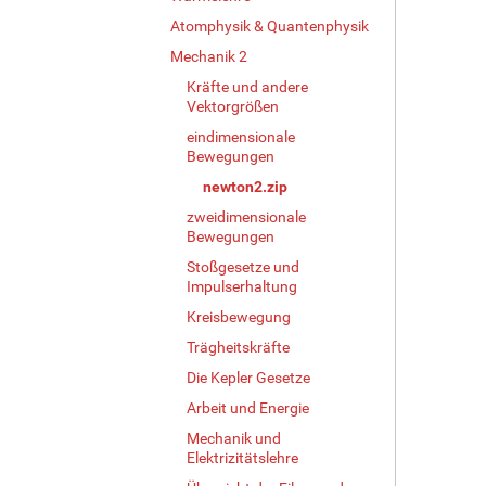
Atomphysik & Quantenphysik
Mechanik 2
Kräfte und andere
Vektorgrößen
eindimensionale
Bewegungen
newton2.zip
zweidimensionale
Bewegungen
Stoßgesetze und
Impulserhaltung
Kreisbewegung
Trägheitskräfte
Die Kepler Gesetze
Arbeit und Energie
Mechanik und
Elektrizitätslehre