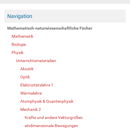
Navigation
Mathematisch-naturwissenschaftliche Fächer
Mathematik
Biologie
Physik
Unterrichtsmaterialien
Akustik
Optik
Elektrizitätslehre 1
Wärmelehre
Atomphysik & Quantenphysik
Mechanik 2
Kräfte und andere Vektorgrößen
eindimensionale Bewegungen