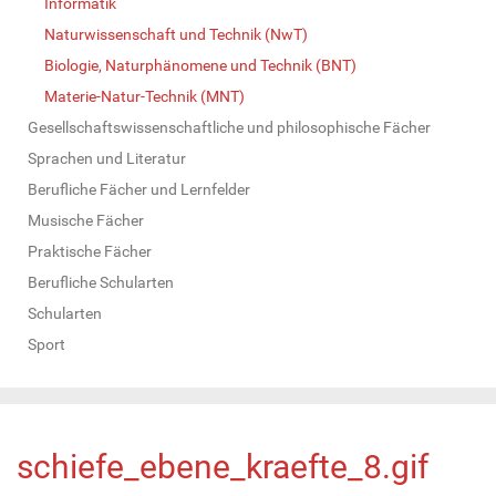
Informatik
Naturwissenschaft und Technik (NwT)
Biologie, Naturphänomene und Technik (BNT)
Materie-Natur-Technik (MNT)
Gesellschaftswissenschaftliche und philosophische Fächer
Sprachen und Literatur
Berufliche Fächer und Lernfelder
Musische Fächer
Praktische Fächer
Berufliche Schularten
Schularten
Sport
schiefe_ebene_kraefte_8.gif