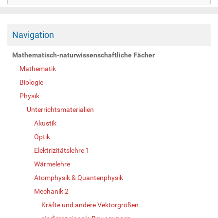
Navigation
Mathematisch-naturwissenschaftliche Fächer
Mathematik
Biologie
Physik
Unterrichtsmaterialien
Akustik
Optik
Elektrizitätslehre 1
Wärmelehre
Atomphysik & Quantenphysik
Mechanik 2
Kräfte und andere Vektorgrößen