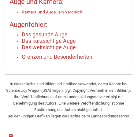
Auge und Kamera:
Kamera und Auge : ein Vergleich
Augenfehler:
Das gesunde Auge
Das kurzsichtige Auge
Das weitsichtige Auge
Grenzen und Besonderheiten
In dieser Reihe sind Bilder und Grafiken verwendet, deren Rechte bei
Science Joy Wagon (USA) liegen. (vgl. Copyright Vermerk in den Bildern).
Ihre Veröffentlichung auf dem Landesbildungsserver erfolgt mit
Genehmigung des Autors. Eine weitere Veröffentlichung ist ohne
Zustimmung des Autors nicht gestattet.
Bei den übrigen Grafiken liegen die Rechte beim Landesbildungsserver.