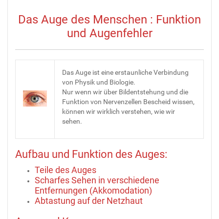
Das Auge des Menschen : Funktion
und Augenfehler
Das Auge ist eine erstaunliche Verbindung
von Physik und Biologie.
Nur wenn wir über Bildentstehung und die
Funktion von Nervenzellen Bescheid wissen,
können wir wirklich verstehen, wie wir
sehen.
Aufbau und Funktion des Auges:
Teile des Auges
Scharfes Sehen in verschiedene
Entfernungen (Akkomodation)
Abtastung auf der Netzhaut