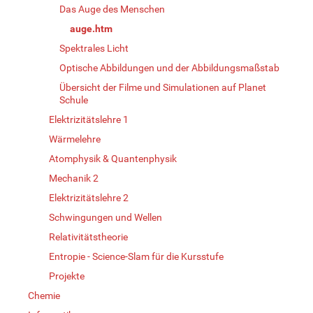
Das Auge des Menschen
auge.htm
Spektrales Licht
Optische Abbildungen und der Abbildungsmaßstab
Übersicht der Filme und Simulationen auf Planet
Schule
Elektrizitätslehre 1
Wärmelehre
Atomphysik & Quantenphysik
Mechanik 2
Elektrizitätslehre 2
Schwingungen und Wellen
Relativitätstheorie
Entropie - Science-Slam für die Kursstufe
Projekte
Chemie