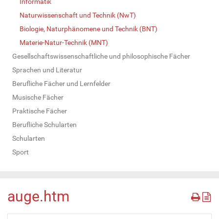
Informatik
Naturwissenschaft und Technik (NwT)
Biologie, Naturphänomene und Technik (BNT)
Materie-Natur-Technik (MNT)
Gesellschaftswissenschaftliche und philosophische Fächer
Sprachen und Literatur
Berufliche Fächer und Lernfelder
Musische Fächer
Praktische Fächer
Berufliche Schularten
Schularten
Sport
auge.htm