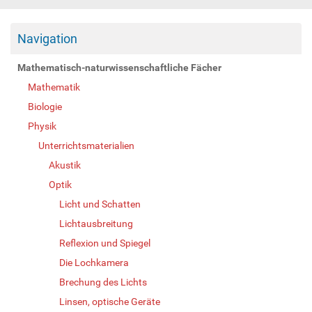
Navigation
Mathematisch-naturwissenschaftliche Fächer
Mathematik
Biologie
Physik
Unterrichtsmaterialien
Akustik
Optik
Licht und Schatten
Lichtausbreitung
Reflexion und Spiegel
Die Lochkamera
Brechung des Lichts
Linsen, optische Geräte