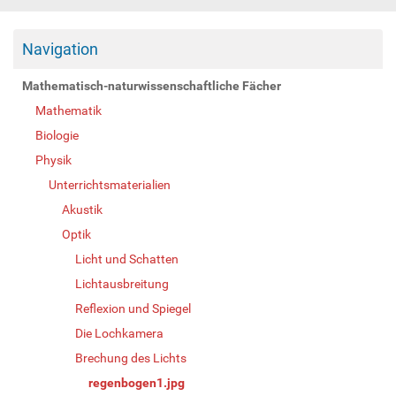
Navigation
Mathematisch-naturwissenschaftliche Fächer
Mathematik
Biologie
Physik
Unterrichtsmaterialien
Akustik
Optik
Licht und Schatten
Lichtausbreitung
Reflexion und Spiegel
Die Lochkamera
Brechung des Lichts
regenbogen1.jpg