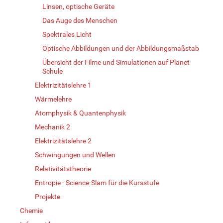
Linsen, optische Geräte
Das Auge des Menschen
Spektrales Licht
Optische Abbildungen und der Abbildungsmaßstab
Übersicht der Filme und Simulationen auf Planet
Schule
Elektrizitätslehre 1
Wärmelehre
Atomphysik & Quantenphysik
Mechanik 2
Elektrizitätslehre 2
Schwingungen und Wellen
Relativitätstheorie
Entropie - Science-Slam für die Kursstufe
Projekte
Chemie