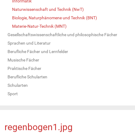
Informatik
Naturwissenschaft und Technik (NwT)
Biologie, Naturphänomene und Technik (BNT)
Materie-Natur-Technik (MNT)
Gesellschaftswissenschaftliche und philosophische Fächer
Sprachen und Literatur
Berufliche Fächer und Lernfelder
Musische Fächer
Praktische Fächer
Berufliche Schularten
Schularten
Sport
regenbogen1.jpg