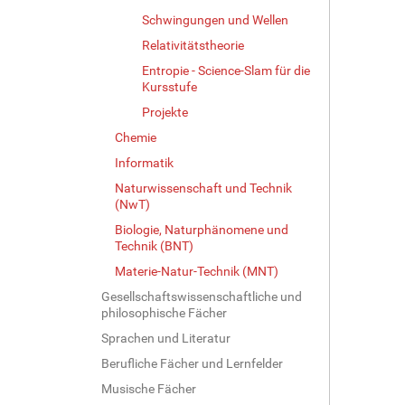
Schwingungen und Wellen
Relativitätstheorie
Entropie - Science-Slam für die
Kursstufe
Projekte
Chemie
Informatik
Naturwissenschaft und Technik
(NwT)
Biologie, Naturphänomene und
Technik (BNT)
Materie-Natur-Technik (MNT)
Gesellschaftswissenschaftliche und
philosophische Fächer
Sprachen und Literatur
Berufliche Fächer und Lernfelder
Musische Fächer