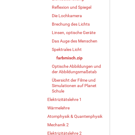
Reflexion und Spiegel
Die Lochkamera
Brechung des Lichts
Linsen, optische Geräte
Das Auge des Menschen
Spektrales Licht
farbmisch.zip
Optische Abbildungen und
der Abbildungsmaßstab
Übersicht der Filme und
Simulationen auf Planet
Schule
Elektrizitätslehre 1
Wärmelehre
Atomphysik & Quantenphysik
Mechanik 2
Elektrizitätslehre 2