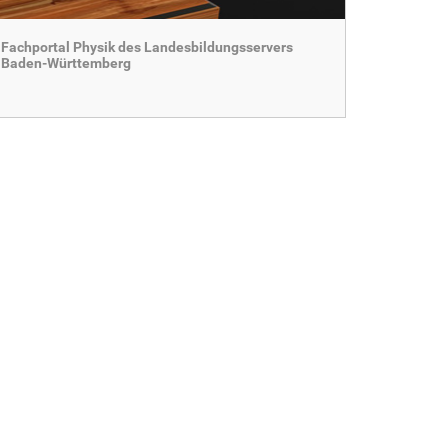
Fachportal Physik des Landesbildungsservers
Baden-Württemberg