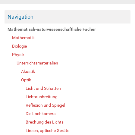
Navigation
Mathematisch-naturwissenschaftliche Fächer
Mathematik
Biologie
Physik
Unterrichtsmaterialien
Akustik
Optik
Licht und Schatten
Lichtausbreitung
Reflexion und Spiegel
Die Lochkamera
Brechung des Lichts
Linsen, optische Geräte