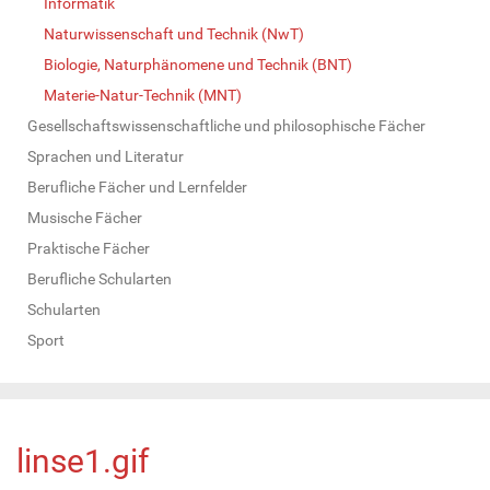
Informatik
Naturwissenschaft und Technik (NwT)
Biologie, Naturphänomene und Technik (BNT)
Materie-Natur-Technik (MNT)
Gesellschaftswissenschaftliche und philosophische Fächer
Sprachen und Literatur
Berufliche Fächer und Lernfelder
Musische Fächer
Praktische Fächer
Berufliche Schularten
Schularten
Sport
linse1.gif