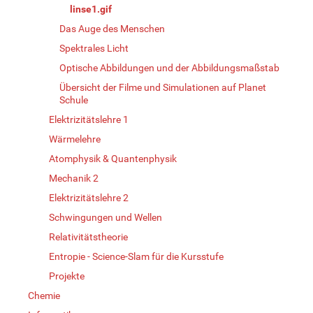
linse1.gif
Das Auge des Menschen
Spektrales Licht
Optische Abbildungen und der Abbildungsmaßstab
Übersicht der Filme und Simulationen auf Planet
Schule
Elektrizitätslehre 1
Wärmelehre
Atomphysik & Quantenphysik
Mechanik 2
Elektrizitätslehre 2
Schwingungen und Wellen
Relativitätstheorie
Entropie - Science-Slam für die Kursstufe
Projekte
Chemie