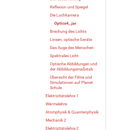
Reflexion und Spiegel
Die Lochkamera
Optics4_.jar
Brechung des Lichts
Linsen, optische Geräte
Das Auge des Menschen
Spektrales Licht
Optische Abbildungen und
der Abbildungsmaßstab
Übersicht der Filme und
Simulationen auf Planet
Schule
Elektrizitätslehre 1
Wärmelehre
Atomphysik & Quantenphysik
Mechanik 2
Elektrizitätslehre 2