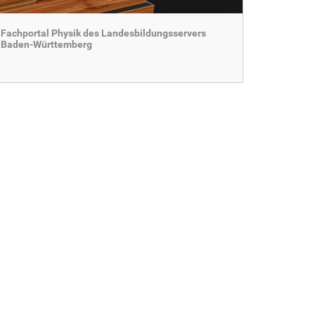
Fachportal Physik des Landesbildungsservers
Baden-Württemberg