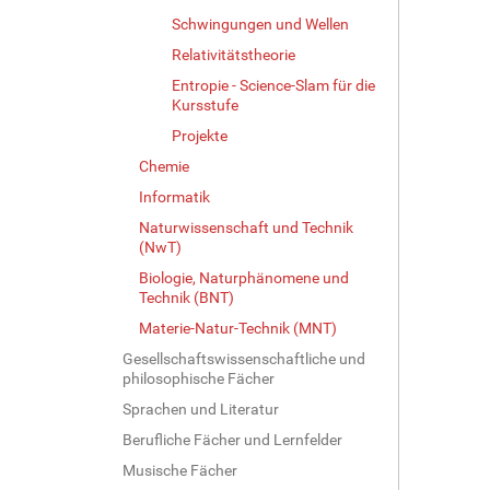
Schwingungen und Wellen
Relativitätstheorie
Entropie - Science-Slam für die
Kursstufe
Projekte
Chemie
Informatik
Naturwissenschaft und Technik
(NwT)
Biologie, Naturphänomene und
Technik (BNT)
Materie-Natur-Technik (MNT)
Gesellschaftswissenschaftliche und
philosophische Fächer
Sprachen und Literatur
Berufliche Fächer und Lernfelder
Musische Fächer