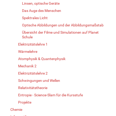
Linsen, optische Geräte
Das Auge des Menschen
Spektrales Licht
Optische Abbildungen und der Abbildungsmaßstab
Übersicht der Filme und Simulationen auf Planet
Schule
Elektrizitätslehre 1
Wärmelehre
Atomphysik & Quantenphysik
Mechanik 2
Elektrizitätslehre 2
Schwingungen und Wellen
Relativitätstheorie
Entropie - Science-Slam für die Kursstufe
Projekte
Chemie