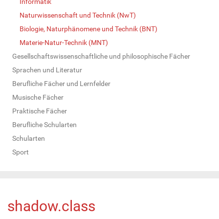
Informatik
Naturwissenschaft und Technik (NwT)
Biologie, Naturphänomene und Technik (BNT)
Materie-Natur-Technik (MNT)
Gesellschaftswissenschaftliche und philosophische Fächer
Sprachen und Literatur
Berufliche Fächer und Lernfelder
Musische Fächer
Praktische Fächer
Berufliche Schularten
Schularten
Sport
shadow.class