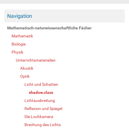
Navigation
Mathematisch-naturwissenschaftliche Fächer
Mathematik
Biologie
Physik
Unterrichtsmaterialien
Akustik
Optik
Licht und Schatten
shadow.class
Lichtausbreitung
Reflexion und Spiegel
Die Lochkamera
Brechung des Lichts