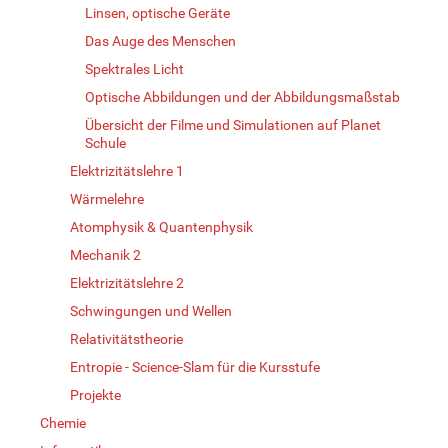
Linsen, optische Geräte
Das Auge des Menschen
Spektrales Licht
Optische Abbildungen und der Abbildungsmaßstab
Übersicht der Filme und Simulationen auf Planet
Schule
Elektrizitätslehre 1
Wärmelehre
Atomphysik & Quantenphysik
Mechanik 2
Elektrizitätslehre 2
Schwingungen und Wellen
Relativitätstheorie
Entropie - Science-Slam für die Kursstufe
Projekte
Chemie