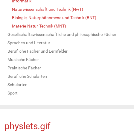
Informatik
Naturwissenschaft und Technik (NwT)
Biologie, Naturphänomene und Technik (BNT)
Materie-Natur-Technik (MNT)
Gesellschaftswissenschaftliche und philosophische Fächer
Sprachen und Literatur
Berufliche Fächer und Lernfelder
Musische Fächer
Praktische Fächer
Berufliche Schularten
Schularten
Sport
physlets.gif