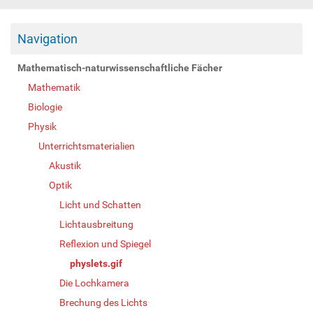
Navigation
Mathematisch-naturwissenschaftliche Fächer
Mathematik
Biologie
Physik
Unterrichtsmaterialien
Akustik
Optik
Licht und Schatten
Lichtausbreitung
Reflexion und Spiegel
physlets.gif
Die Lochkamera
Brechung des Lichts